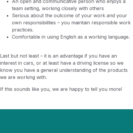
An open and communicative person who enjoys a
team setting, working closely with others
Serious about the outcome of your work and your
own responsibilities – you maintain responsible work
practices.
Comfortable in using English as a working language.
Last but not least – it is an advantage if you have an
interest in cars, or at least have a driving license so we
know you have a general understanding of the products
we are working with.
If this sounds like you, we are happy to tell you more!