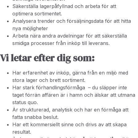
Säkerställa lagerpåfyllnad och arbeta för att
optimera sortimentet.
Analysera trender och försäljningsdata för att hitta
nya möjligheter
Arbeta nära andra avdelningar för att säkerställa
smidiga processer från inköp till leverans.
Vi letar efter dig som:
Har erfarenhet av inköp, gärna från en miljö med
stora lager och brett sortiment.
Har stark förhandlingsförmåga – du släpper inte
taget förrän affären är i hamn och älskar att utmana
status quo.
Är strukturerad, analytisk och har en förmåga att
fatta snabba beslut.
Har ett kommersiellt sinne och drivs av att skapa
resultat.