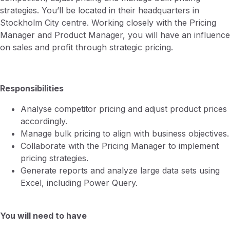
strategies.
You’ll be located in their headquarters in
Stockholm City centre. Working closely with the Pricing
Manager and Product Manager, you will have an influence
on sales and profit through strategic pricing.
Responsibilities
Analyse competitor pricing and adjust product prices
accordingly.
Manage bulk pricing to align with business objectives.
Collaborate with the Pricing Manager to implement
pricing strategies.
Generate reports and analyze large data sets using
Excel, including Power Query.
You will need to have