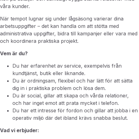
våra kunder.
När tempot lugnar sig under lågsäsong varierar dina
arbetsuppgifter – det kan handla om att stötta med
administrativa uppgifter, bidra till kampanjer eller vara med
och koordinera praktiska projekt.
Vem är du?
Du har erfarenhet av service, exempelvis från
kundtjänst, butik eller liknande.
Du är ordningsam, flexibel och har lätt för att sätta
dig in i praktiska problem och lösa dem.
Du är social, gillar att skapa och vårda relationer,
och har inget emot att prata mycket i telefon.
Du har ett intresse för fordon och gillar att jobba i en
operativ miljö där det ibland krävs snabba beslut.
Vad vi erbjuder: