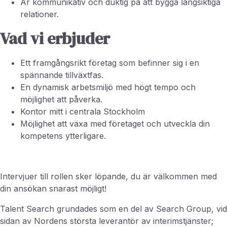
Är kommunikativ och duktig på att bygga långsiktiga
relationer.
Vad vi erbjuder
Ett framgångsrikt företag som befinner sig i en
spännande tillväxtfas.
En dynamisk arbetsmiljö med högt tempo och
möjlighet att påverka.
Kontor mitt i centrala Stockholm
Möjlighet att växa med företaget och utveckla din
kompetens ytterligare.
Intervjuer till rollen sker löpande, du är välkommen med
din ansökan snarast möjligt!
Talent Search grundades som en del av Search Group, vid
sidan av Nordens största leverantör av interimstjänster;