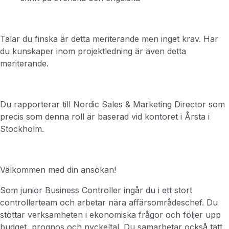
Talar du finska är detta meriterande men inget krav. Har
du kunskaper inom projektledning är även detta
meriterande.
Du rapporterar till Nordic Sales & Marketing Director som
precis som denna roll är baserad vid kontoret i Årsta i
Stockholm.
Välkommen med din ansökan!
Som junior Business Controller ingår du i ett stort
controllerteam och arbetar nära affärsområdeschef. Du
stöttar verksamheten i ekonomiska frågor och följer upp
budget, prognos och nyckeltal. Du samarbetar också tätt