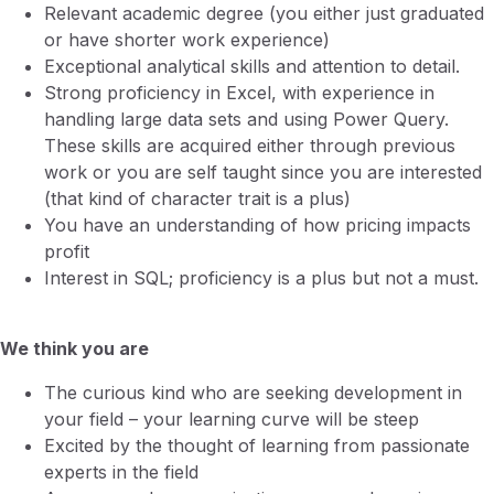
Relevant academic degree (you either just graduated
or have shorter work experience)
Exceptional analytical skills and attention to detail.
Strong proficiency in Excel, with experience in
handling large data sets and using Power Query.
These skills are acquired either through previous
work or you are self taught since you are interested
(that kind of character trait is a plus)
You have an understanding of how pricing impacts
profit
Interest in SQL; proficiency is a plus but not a must.
We think you are
The curious kind who are seeking development in
your field – your learning curve will be steep
Excited by the thought of learning from passionate
experts in the field