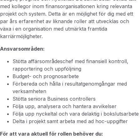
med kollegor inom finansorganisationen kring relevanta
projekt och system. Detta är en möjlighet för dig med ett
par års erfarenhet av liknande roller att utvecklas och
växa i en organisation med utmärkta framtida
karriärmöjligheter.
Ansvarsområden:
Stötta affärsområdeschef med finansiell kontroll,
rapportering och uppföljning
Budget- och prognosarbete
Förbereda och hålla i resultatgenomgångar med
verksamheten
Stötta seniora Business controllers
Följa upp, analysera och hantera avvikelser
Följa upp nyckeltal och vara delaktig i bokslutsarbete
Delta i projekt samt arbeta med ad hoc-uppgifter
För att vara aktuell för rollen behöver du: