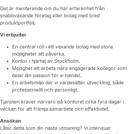
Det är meriterande om du har erfarenhet från
snabbväxande företag eller bolag med bred
produktportfölj.
Vi erbjuder
En central roll i ett växande bolag med stora
möjligheter att påverka.
Kontor i hjärtat av Stockholm.
Möjlighet att arbeta nära engagerade kollegor som
delar din passion för e-handel.
En arbetsmiljö där vi värdesätter utveckling, både
professionellt och personligt.
Tjänsten kräver närvaro på kontoret cirka fyra dagar i
veckan för att främja samarbete och effektivitet.
Ansökan
Låter detta som din nästa utmaning? Vi intervjuar