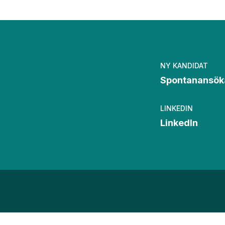
NY KANDIDAT
Spontanansök
LINKEDIN
LinkedIn