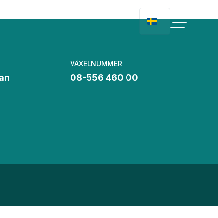
VÄXELNUMMER
an
08-556 460 00