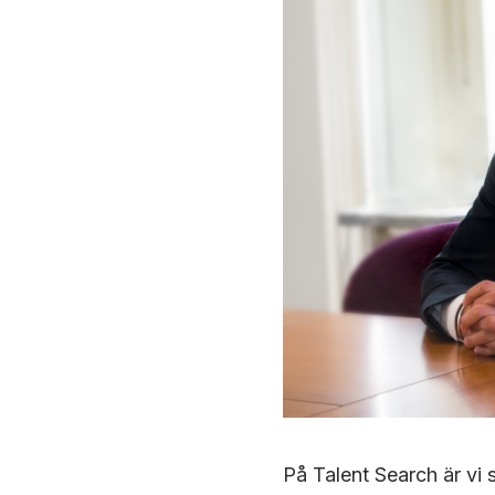
På Talent Search är vi 