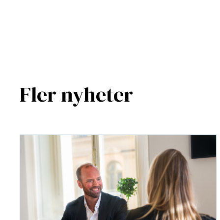
Fler nyheter