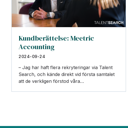
Kundberättelse: Meetric
Accounting
2024-09-24
– Jag har haft flera rekryteringar via Talent
Search, och kände direkt vid första samtalet
att de verkligen förstod våra…