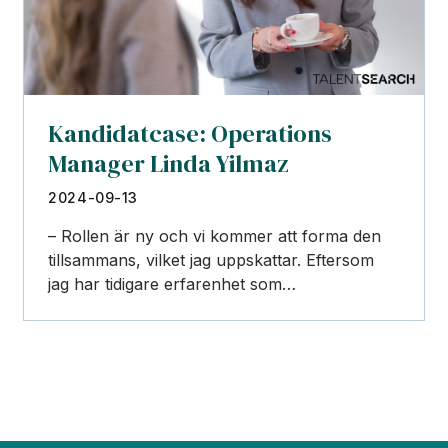
Kandidatcase: Operations
Manager Linda Yilmaz
2024-09-13
– Rollen är ny och vi kommer att forma den
tillsammans, vilket jag uppskattar. Eftersom
jag har tidigare erfarenhet som…