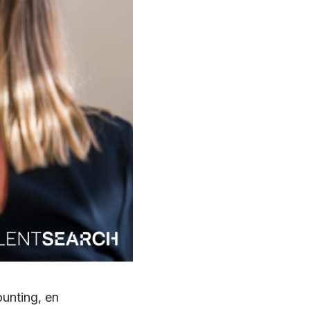
ounting, en