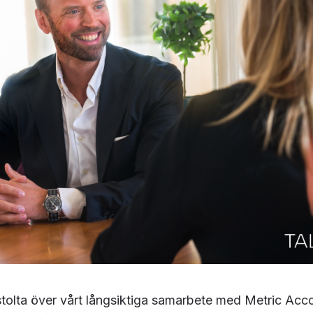
stolta över vårt långsiktiga samarbete med Metric Acc