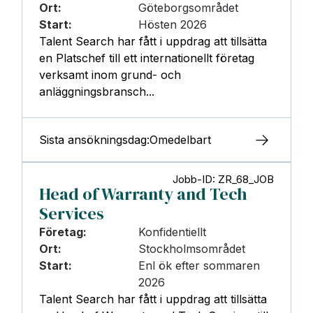
Ort:
Göteborgsområdet
Start:
Hösten 2026
Talent Search har fått i uppdrag att tillsätta
en Platschef till ett internationellt företag
verksamt inom grund- och
anläggningsbransch...
Sista ansökningsdag:
Omedelbart
Jobb-ID: ZR_68_JOB
Head of Warranty and Tech
Services
Företag:
Konfidentiellt
Ort:
Stockholmsområdet
Start:
Enl ök efter sommaren
2026
Talent Search har fått i uppdrag att tillsätta