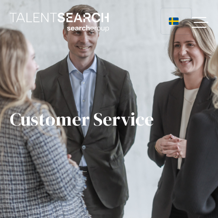
Customer Service