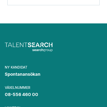
NY KANDIDAT
Spontanansökan
VÄXELNUMMER
08-556 460 00