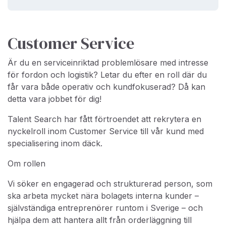
Customer Service
Är du en serviceinriktad problemlösare med intresse
för fordon och logistik? Letar du efter en roll där du
får vara både operativ och kundfokuserad? Då kan
detta vara jobbet för dig!
Talent Search har fått förtroendet att rekrytera en
nyckelroll inom Customer Service till vår kund med
specialisering inom däck.
Om rollen
Vi söker en engagerad och strukturerad person, som
ska arbeta mycket nära bolagets interna kunder –
självständiga entreprenörer runtom i Sverige – och
hjälpa dem att hantera allt från orderläggning till