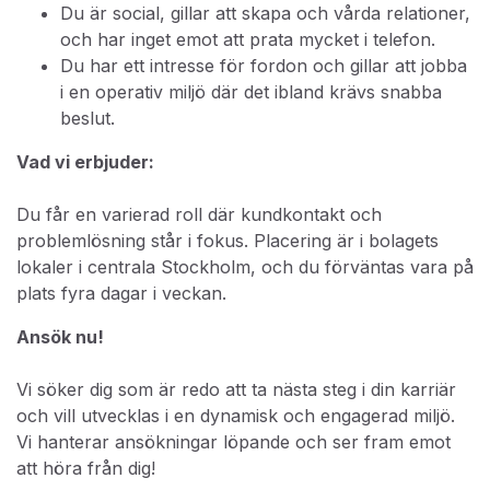
Du är social, gillar att skapa och vårda relationer,
och har inget emot att prata mycket i telefon.
Du har ett intresse för fordon och gillar att jobba
i en operativ miljö där det ibland krävs snabba
beslut.
Vad vi erbjuder:
Du får en varierad roll där kundkontakt och
problemlösning står i fokus. Placering är i bolagets
lokaler i centrala Stockholm, och du förväntas vara på
plats fyra dagar i veckan.
Ansök nu!
Vi söker dig som är redo att ta nästa steg i din karriär
och vill utvecklas i en dynamisk och engagerad miljö.
Vi hanterar ansökningar löpande och ser fram emot
att höra från dig!