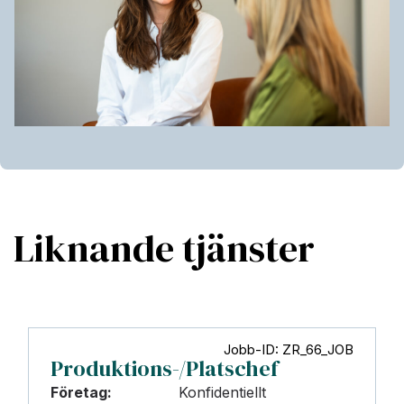
Liknande tjänster
Jobb-ID: ZR_66_JOB
Produktions-/Platschef
Företag:
Konfidentiellt