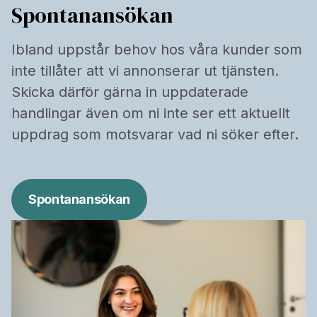
Spontanansökan
Ibland uppstår behov hos våra kunder som
inte tillåter att vi annonserar ut tjänsten.
Skicka därför gärna in uppdaterade
handlingar även om ni inte ser ett aktuellt
uppdrag som motsvarar vad ni söker efter.
Spontanansökan