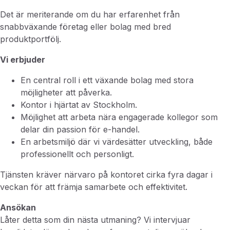
Det är meriterande om du har erfarenhet från
snabbväxande företag eller bolag med bred
produktportfölj.
Vi erbjuder
En central roll i ett växande bolag med stora
möjligheter att påverka.
Kontor i hjärtat av Stockholm.
Möjlighet att arbeta nära engagerade kollegor som
delar din passion för e-handel.
En arbetsmiljö där vi värdesätter utveckling, både
professionellt och personligt.
Tjänsten kräver närvaro på kontoret cirka fyra dagar i
veckan för att främja samarbete och effektivitet.
Ansökan
Låter detta som din nästa utmaning? Vi intervjuar