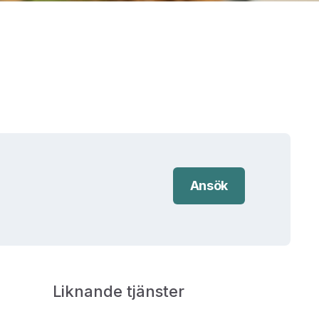
Ansök
Liknande tjänster