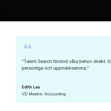
”Talent Search förstod våra behov direkt. 
personliga och uppmärksamma.”
Edith Lau
VD Meetric Accounting