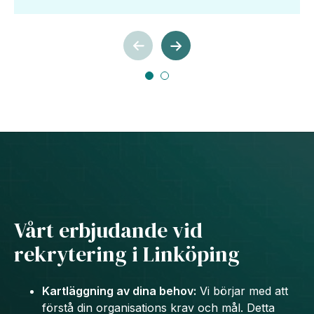
Vårt erbjudande vid
rekrytering i Linköping
Kartläggning av dina behov:
Vi börjar med att
förstå din organisations krav och mål. Detta