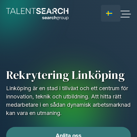
Rekrytering Linköping
Linköping är en stad i tillväxt och ett centrum för
innovation, teknik och utbildning. Att hitta rätt
medarbetare i en sådan dynamisk arbetsmarknad
kan vara en utmaning.
Anlita oss