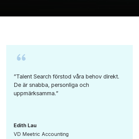
”Talent Search förstod våra behov direkt.
De är snabba, personliga och
uppmärksamma.”
Edith Lau
VD Meetric Accounting