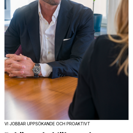
VI JOBBAR UPPSÖKANDE OCH PROAKTIVT