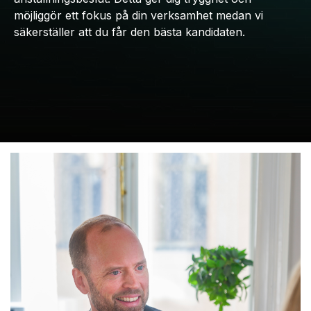
möjliggör ett fokus på din verksamhet medan vi
säkerställer att du får den bästa kandidaten.