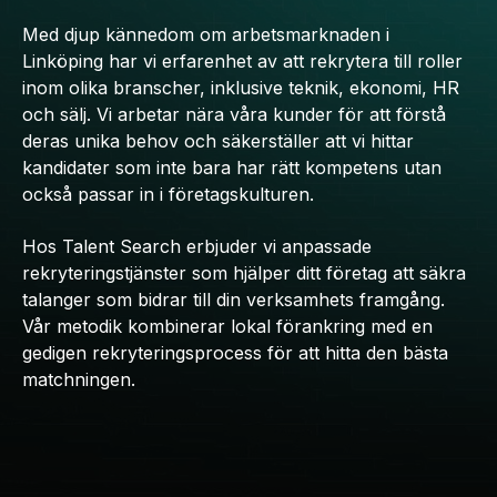
Med djup kännedom om arbetsmarknaden i
Linköping har vi erfarenhet av att rekrytera till roller
inom olika branscher, inklusive teknik, ekonomi, HR
och sälj. Vi arbetar nära våra kunder för att förstå
deras unika behov och säkerställer att vi hittar
kandidater som inte bara har rätt kompetens utan
också passar in i företagskulturen.
Hos Talent Search erbjuder vi anpassade
rekryteringstjänster som hjälper ditt företag att säkra
talanger som bidrar till din verksamhets framgång.
Vår metodik kombinerar lokal förankring med en
gedigen rekryteringsprocess för att hitta den bästa
matchningen.