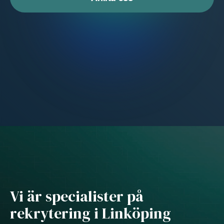
Vi är specialister på
rekrytering i Linköping