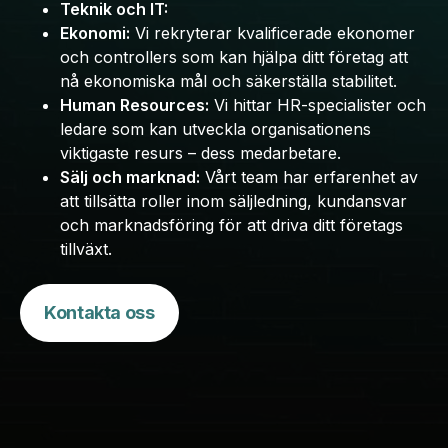
Teknik och IT:
Ekonomi:
Vi rekryterar kvalificerade ekonomer
och controllers som kan hjälpa ditt företag att
nå ekonomiska mål och säkerställa stabilitet.
Human Resources:
Vi hittar HR-specialister och
ledare som kan utveckla organisationens
viktigaste resurs – dess medarbetare.
Sälj och marknad:
Vårt team har erfarenhet av
att tillsätta roller inom säljledning, kundansvar
och marknadsföring för att driva ditt företags
tillväxt.
Kontakta oss