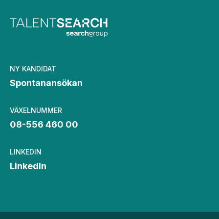
NY KANDIDAT
Spontanansökan
VÄXELNUMMER
08-556 460 00
LINKEDIN
LinkedIn