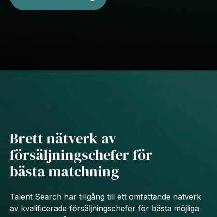
Brett nätverk av
försäljningschefer för
bästa matchning
Talent Search har tillgång till ett omfattande nätverk
av kvalificerade försäljningschefer för bästa möjliga