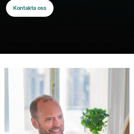
Kontakta oss