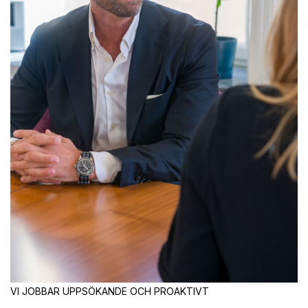
VI JOBBAR UPPSÖKANDE OCH PROAKTIVT