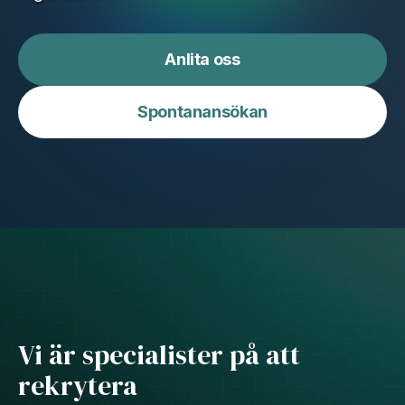
Anlita oss
Spontanansökan
Vi är specialister på att
rekrytera