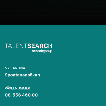
NY KANDIDAT
Spontanansökan
VÄXELNUMMER
08-556 460 00