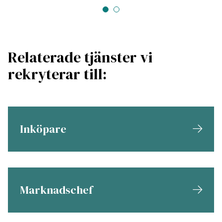
Relaterade tjänster vi
rekryterar till:
Inköpare
Marknadschef