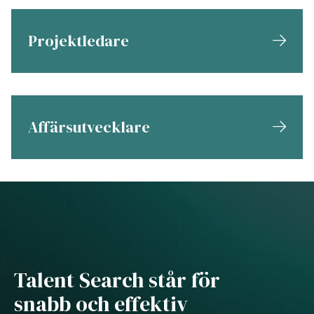
Projektledare
Affärsutvecklare
Talent Search står för
snabb och effektiv