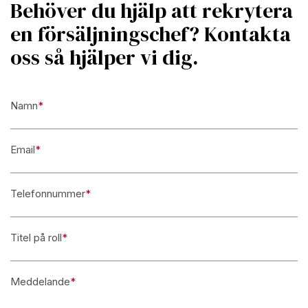
Behöver du hjälp att rekrytera
en försäljningschef? Kontakta
oss så hjälper vi dig.
Namn
*
Email
*
Telefonnummer
*
Titel på roll
*
Meddelande
*