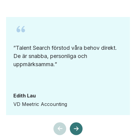
”Talent Search förstod våra behov direkt.
De är snabba, personliga och
uppmärksamma.”
Edith Lau
VD Meetric Accounting