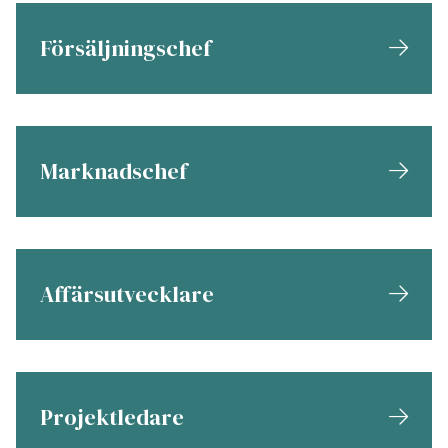
Försäljningschef
Marknadschef
Affärsutvecklare
Projektledare