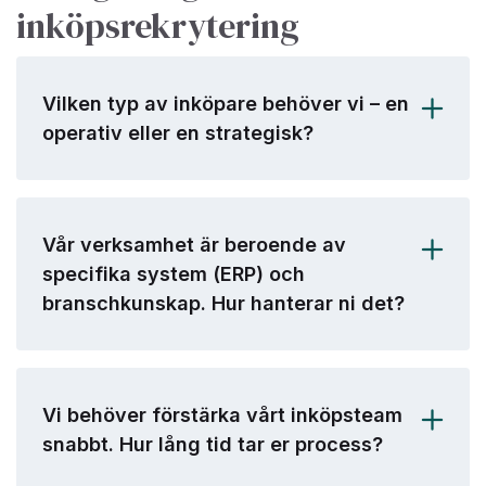
inköpsrekrytering
Vilken typ av inköpare behöver vi – en
operativ eller en strategisk?
Vår verksamhet är beroende av
specifika system (ERP) och
branschkunskap. Hur hanterar ni det?
Vi behöver förstärka vårt inköpsteam
snabbt. Hur lång tid tar er process?