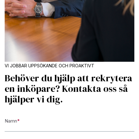
VI JOBBAR UPPSÖKANDE OCH PROAKTIVT
Behöver du hjälp att rekrytera
en inköpare? Kontakta oss så
hjälper vi dig.
Namn
*