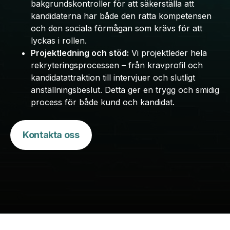
bakgrundskontroller för att säkerställa att
kandidaterna har både den rätta kompetensen
och den sociala förmågan som krävs för att
lyckas i rollen.
Projektledning och stöd:
Vi projektleder hela
rekryteringsprocessen – från kravprofil och
kandidatattraktion till intervjuer och slutligt
anställningsbeslut. Detta ger en trygg och smidig
process för både kund och kandidat.
Kontakta oss