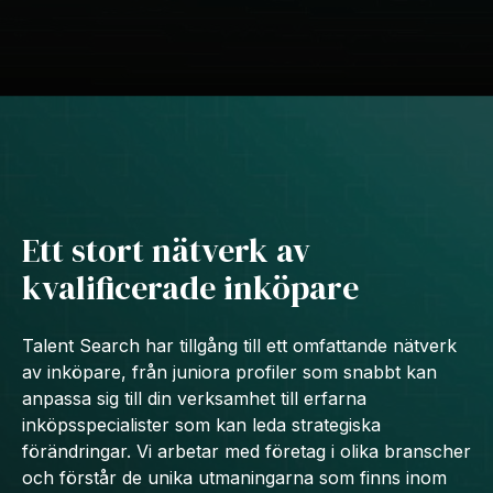
Ett stort nätverk av
kvalificerade inköpare
Talent Search har tillgång till ett omfattande nätverk
av inköpare, från juniora profiler som snabbt kan
anpassa sig till din verksamhet till erfarna
inköpsspecialister som kan leda strategiska
förändringar. Vi arbetar med företag i olika branscher
och förstår de unika utmaningarna som finns inom