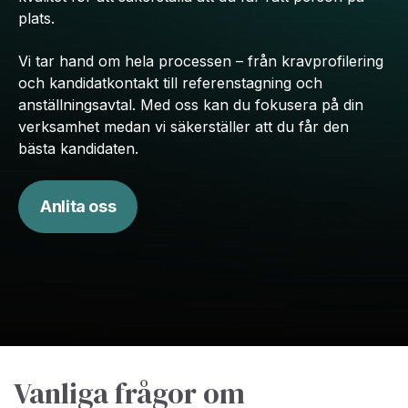
plats.
Vi tar hand om hela processen – från kravprofilering
och kandidatkontakt till referenstagning och
anställningsavtal. Med oss kan du fokusera på din
verksamhet medan vi säkerställer att du får den
bästa kandidaten.
Anlita oss
Vanliga frågor om