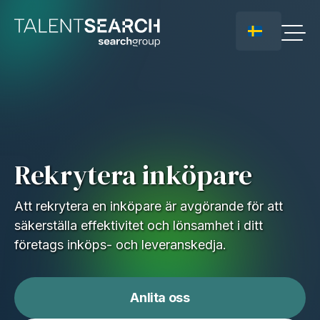
Rekrytera inköpare
Att rekrytera en inköpare är avgörande för att
säkerställa effektivitet och lönsamhet i ditt
företags inköps- och leveranskedja.
Anlita oss