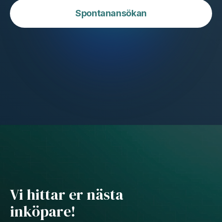
Spontanansökan
Vi hittar er nästa
inköpare!