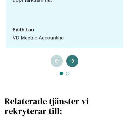
Edith Lau
VD Meetric Accounting
Relaterade tjänster vi
rekryterar till: