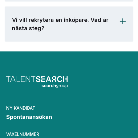
Vi vill rekrytera en inköpare. Vad är
nästa steg?
NY KANDIDAT
Spontanansökan
VÄXELNUMMER