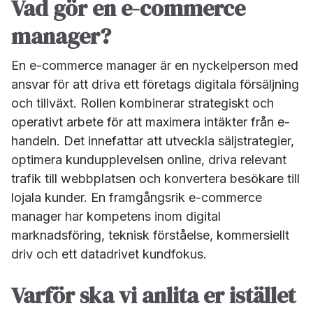
Vad gör en e-commerce
manager?
En e-commerce manager är en nyckelperson med
ansvar för att driva ett företags digitala försäljning
och tillväxt. Rollen kombinerar strategiskt och
operativt arbete för att maximera intäkter från e-
handeln. Det innefattar att utveckla säljstrategier,
optimera kundupplevelsen online, driva relevant
trafik till webbplatsen och konvertera besökare till
lojala kunder. En framgångsrik e-commerce
manager har kompetens inom digital
marknadsföring, teknisk förståelse, kommersiellt
driv och ett datadrivet kundfokus.
Varför ska vi anlita er istället