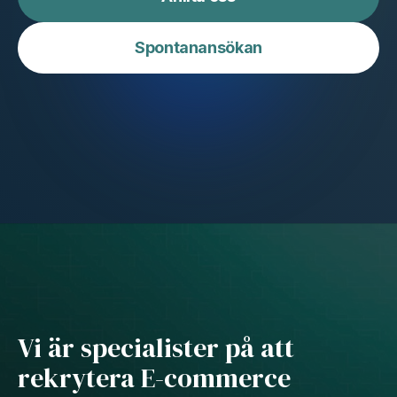
Spontanansökan
Vi är specialister på att
rekrytera E-commerce