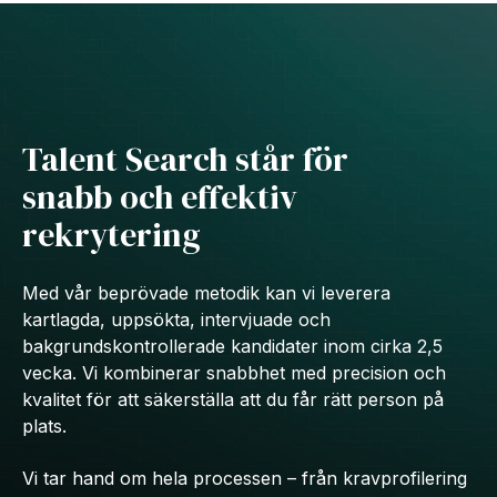
Talent Search står för
snabb och effektiv
rekrytering
Med vår beprövade metodik kan vi leverera
kartlagda, uppsökta, intervjuade och
bakgrundskontrollerade kandidater inom cirka 2,5
vecka. Vi kombinerar snabbhet med precision och
kvalitet för att säkerställa att du får rätt person på
plats.
Vi tar hand om hela processen – från kravprofilering