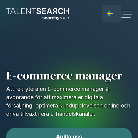
E-commerce manager
Att rekrytera en E-commerce manager är
avgörande för att maximera er digitala
försäljning, optimera kundupplevelsen online och
driva tillväxt i era e-handelskanaler.
Anlita oss