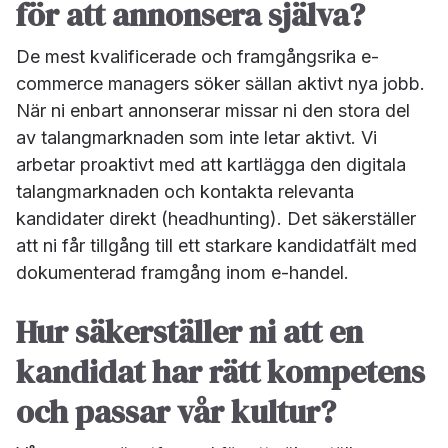
för att
annonsera själva?
De mest kvalificerade och framgångsrika e-
commerce managers söker sällan aktivt nya jobb.
När ni enbart annonserar missar ni den stora del
av talangmarknaden som inte letar aktivt. Vi
arbetar proaktivt med att kartlägga den digitala
talangmarknaden och kontakta relevanta
kandidater direkt (headhunting). Det säkerställer
att ni får tillgång till ett starkare kandidatfält med
dokumenterad framgång inom e-handel.
Hur säkerställer ni att en
kandidat har rätt kompetens
och passar vår kultur?