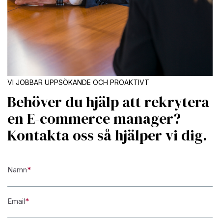
VI JOBBAR UPPSÖKANDE OCH PROAKTIVT
Behöver du hjälp att rekrytera
en E-commerce manager?
Kontakta oss så hjälper vi dig.
Namn
*
Email
*