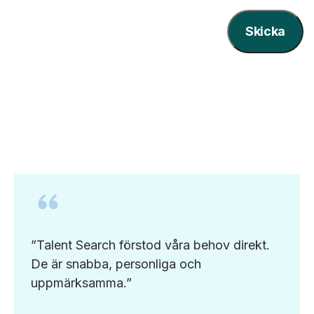
”Talent Search förstod våra behov direkt.
De är snabba, personliga och
uppmärksamma.”