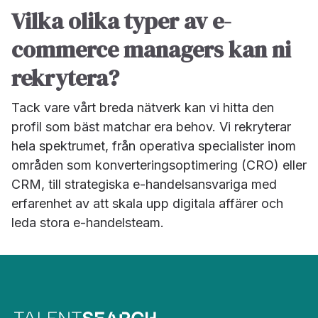
Vilka olika typer av e-
commerce managers kan ni
rekrytera?
Tack vare vårt breda nätverk kan vi hitta den
profil som bäst matchar era behov. Vi rekryterar
hela spektrumet, från operativa specialister inom
områden som konverteringsoptimering (CRO) eller
CRM, till strategiska e-handelsansvariga med
erfarenhet av att skala upp digitala affärer och
leda stora e-handelsteam.