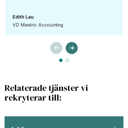
Edith Lau
VD Meetric Accounting
Relaterade tjänster vi
rekryterar till: