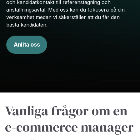
och kandidatkontakt till referenstagning och
anställningsavtal. Med oss kan du fokusera på din
verksamhet medan vi säkerställer att du får den
bästa kandidaten.
Anlita oss
Vanliga frågor om en
e-commerce manager