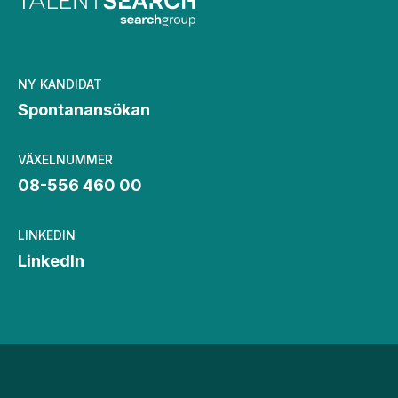
NY KANDIDAT
Spontanansökan
VÄXELNUMMER
08-556 460 00
LINKEDIN
LinkedIn