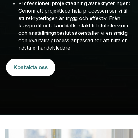
Professionell projektledning av rekryteringen:
Genom att projektleda hela processen ser vi till
att rekryteringen är trygg och effektiv. Från
kravprofil och kandidatkontakt till slutintervjuer
och anställningsbeslut säkerställer vi en smidig
och kvalitativ process anpassad för att hitta er
nästa e-handelsledare.
Kontakta oss