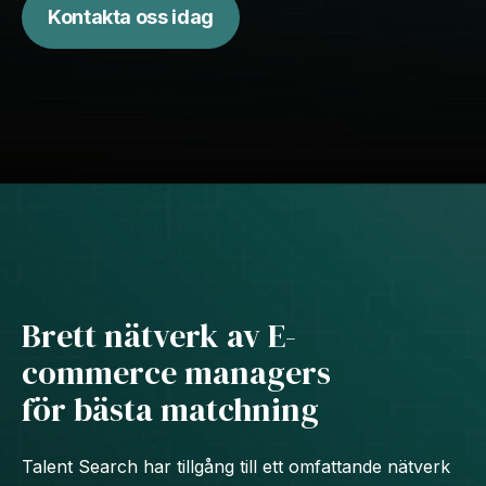
Kontakta oss idag
Brett nätverk av E-
commerce managers
för bästa matchning
Talent Search har tillgång till ett omfattande nätverk